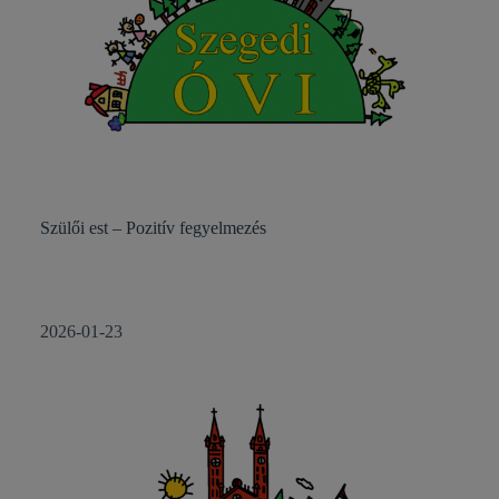
Szülői est – Pozitív fegyelmezés
2026-01-23