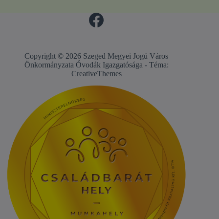
Copyright © 2026 Szeged Megyei Jogú Város
Önkormányzata Óvodák Igazgatósága - Téma:
CreativeThemes