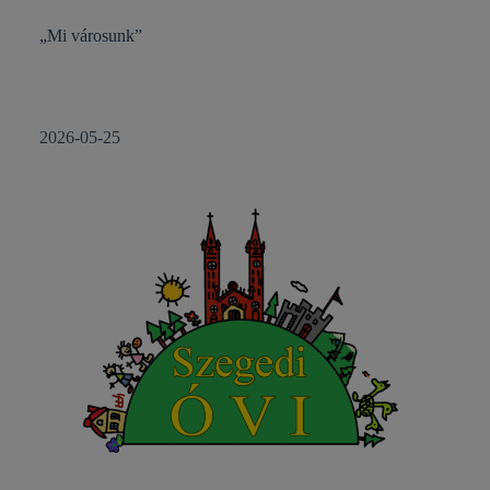
„Mi városunk”
2026-05-25