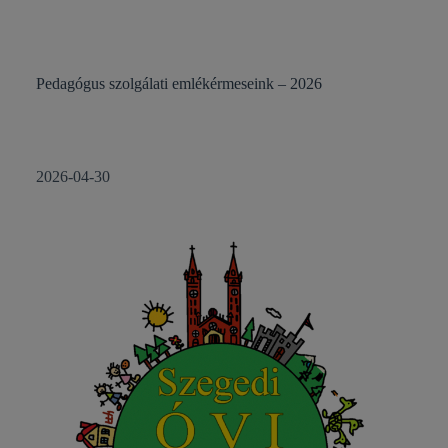
Pedagógus szolgálati emlékérmeseink – 2026
2026-04-30