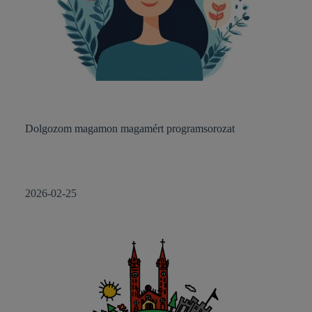
Dolgozom magamon magamért programsorozat
2026-02-25