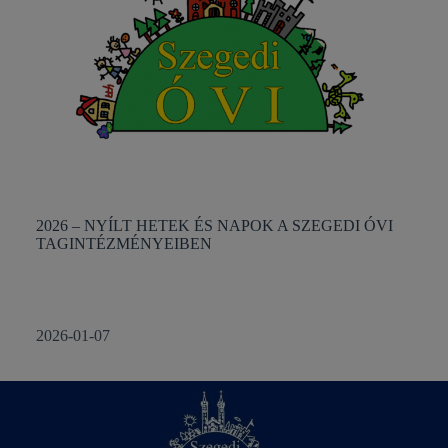
2026 – NYÍLT HETEK ÉS NAPOK A SZEGEDI ÓVI
TAGINTÉZMÉNYEIBEN
2026-01-07