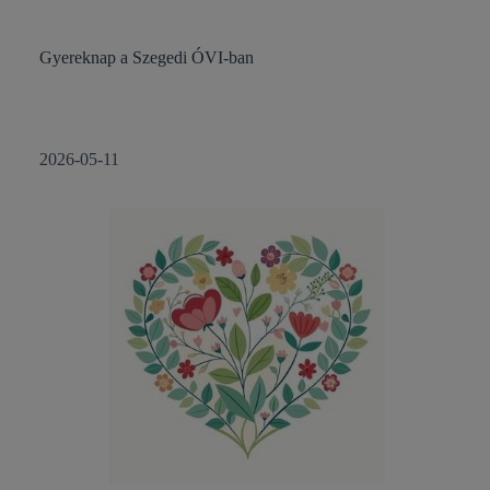
Gyereknap a Szegedi ÓVI-ban
2026-05-11