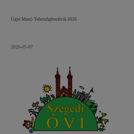
Ügyi Manó Tehetségfesztivál 2026
2026-05-07