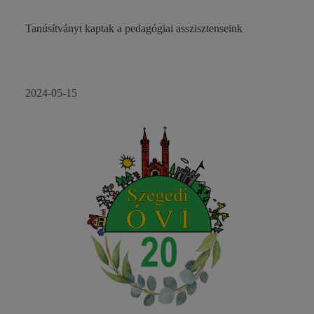
Tanúsítványt kaptak a pedagógiai asszisztenseink
2024-05-15