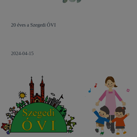
20 éves a Szegedi ÓVI
2024-04-15