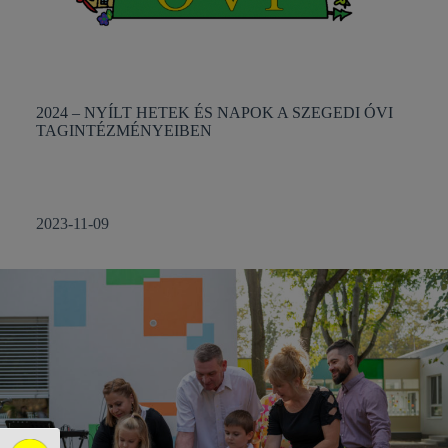
2024 – NYÍLT HETEK ÉS NAPOK A SZEGEDI ÓVI
TAGINTÉZMÉNYEIBEN
2023-11-09