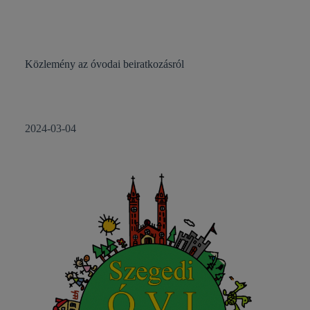
Közlemény az óvodai beiratkozásról
2024-03-04