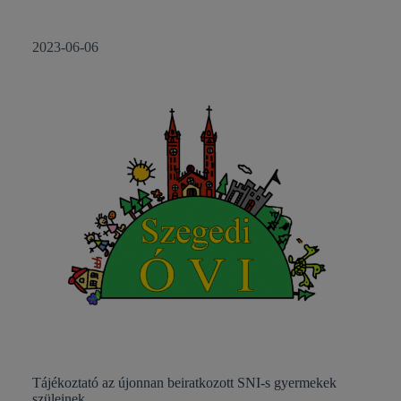
2023-06-06
Tájékoztató az újonnan beiratkozott SNI-s gyermekek
szüleinek