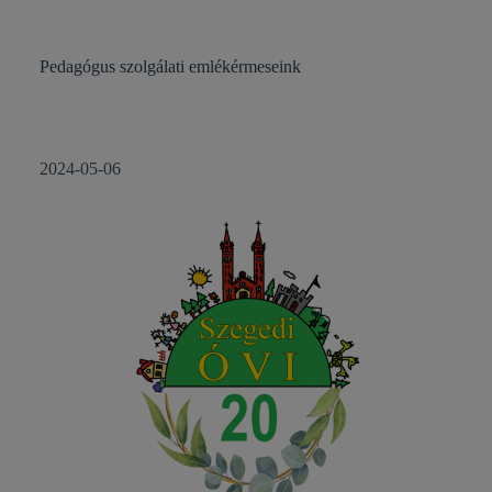
Pedagógus szolgálati emlékérmeseink
2024-05-06