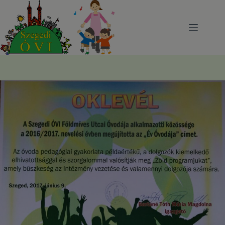
Skip
to
content