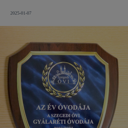
2025-01-07