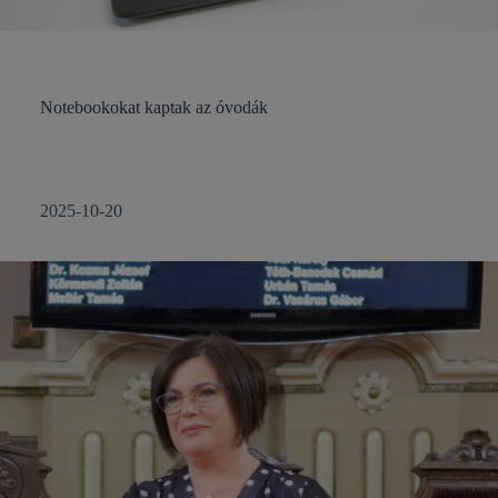
Notebookokat kaptak az óvodák
2025-10-20