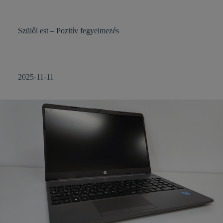
Szülői est – Pozitív fegyelmezés
2025-11-11