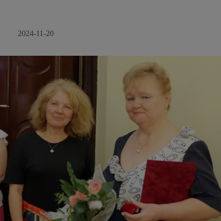
2024-11-20