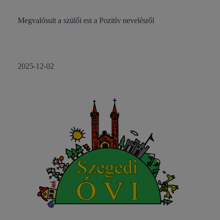
Megvalósult a szülői est a Pozitív nevelésről
2025-12-02