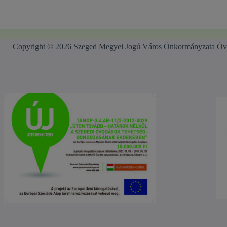
Copyright © 2026 Szeged Megyei Jogú Város Önkormányzata Óv