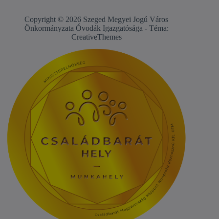
Copyright © 2026 Szeged Megyei Jogú Város
Önkormányzata Óvodák Igazgatósága - Téma:
CreativeThemes