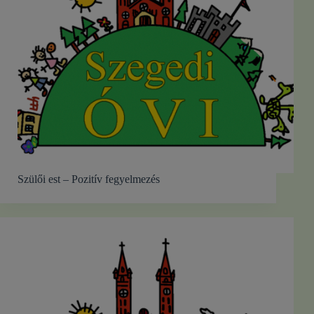
Szülői est – Pozitív fegyelmezés