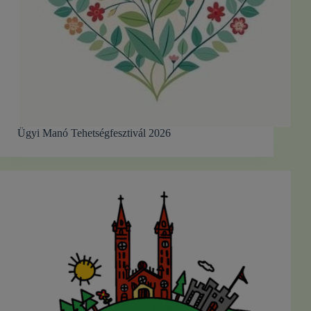
Ügyi Manó Tehetségfesztivál 2026