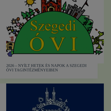
2026 – NYÍLT HETEK ÉS NAPOK A SZEGEDI
ÓVI TAGINTÉZMÉNYEIBEN