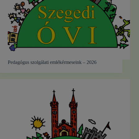
Pedagógus szolgálati emlékérmeseink – 2026