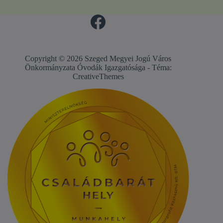
Copyright © 2026 Szeged Megyei Jogú Város
Önkormányzata Óvodák Igazgatósága - Téma:
CreativeThemes