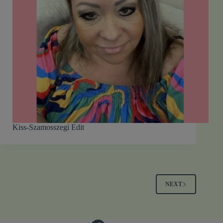
Kiss-Szamosszegi Edit
NEXT