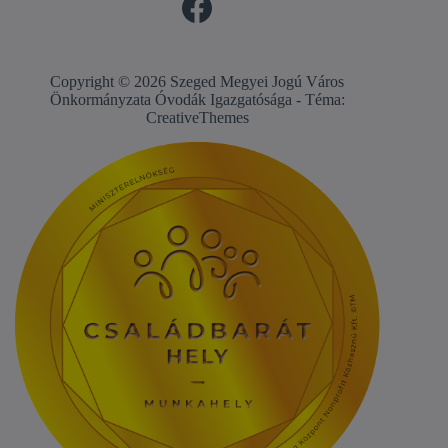
Copyright © 2026 Szeged Megyei Jogú Város
Önkormányzata Óvodák Igazgatósága - Téma:
CreativeThemes