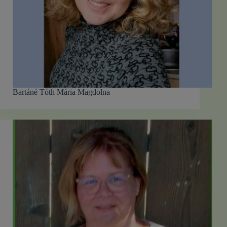
Bartáné Tóth Mária Magdolna