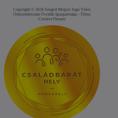
Copyright © 2026 Szeged Megyei Jogú Város
Önkormányzata Óvodák Igazgatósága - Téma:
CreativeThemes