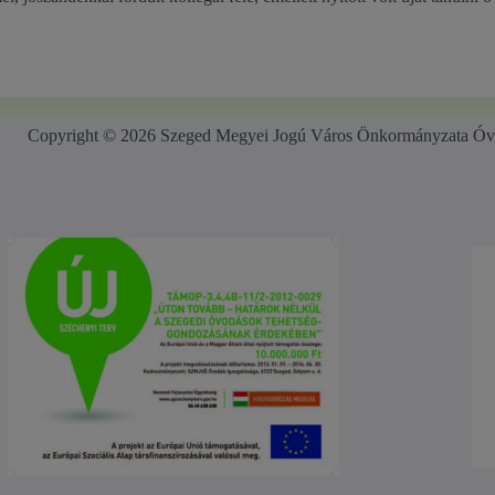
Copyright © 2026 Szeged Megyei Jogú Város Önkormányzata Óv