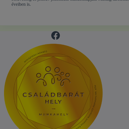
éveiben is.