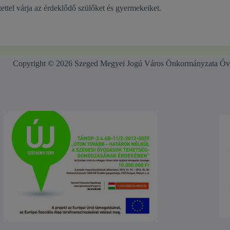
ettel várja az érdeklődő szülőket és gyermekeiket.
Copyright © 2026 Szeged Megyei Jogú Város Önkormányzata Óv