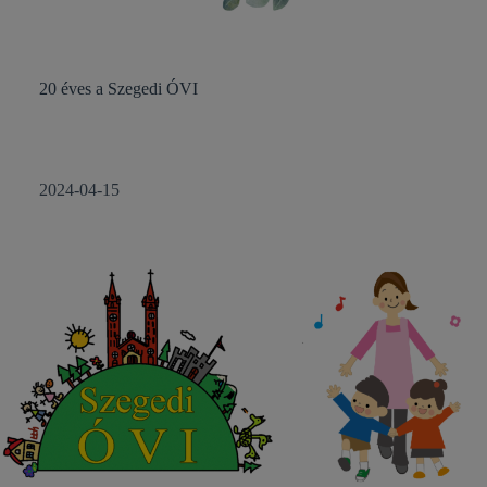
20 éves a Szegedi ÓVI
2024-04-15