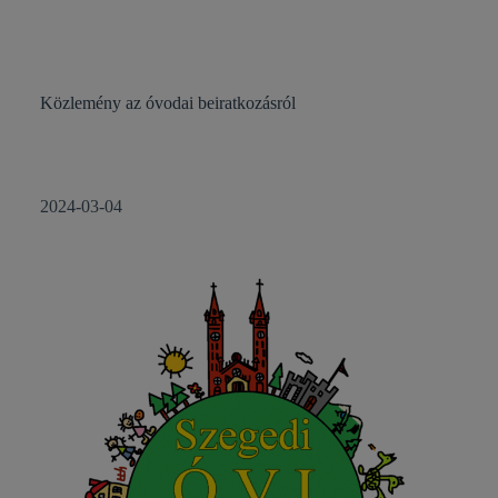
Közlemény az óvodai beiratkozásról
2024-03-04