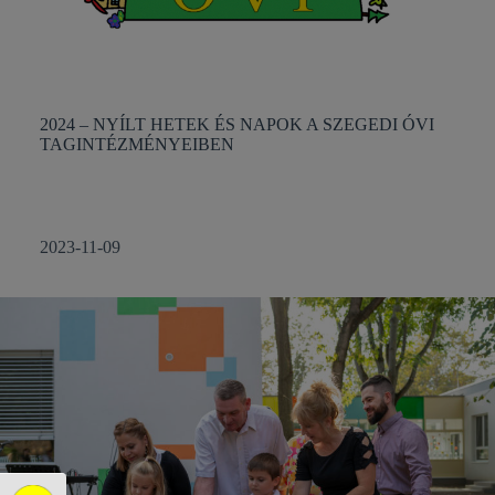
2024 – NYÍLT HETEK ÉS NAPOK A SZEGEDI ÓVI
TAGINTÉZMÉNYEIBEN
2023-11-09