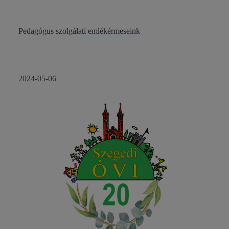
Pedagógus szolgálati emlékérmeseink
2024-05-06