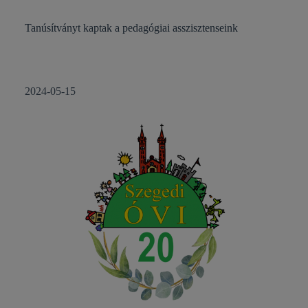
Tanúsítványt kaptak a pedagógiai asszisztenseink
2024-05-15