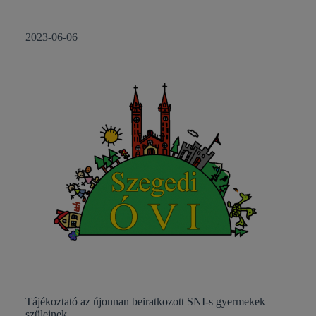
2023-06-06
Tájékoztató az újonnan beiratkozott SNI-s gyermekek
szüleinek